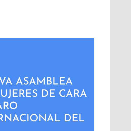
VA ASAMBLEA
UJERES DE CARA
ARO
RNACIONAL DEL