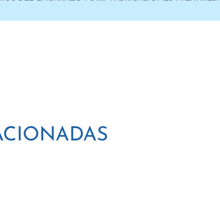
ACIONADAS