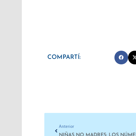
COMPARTÍ:
Prev
Anterior