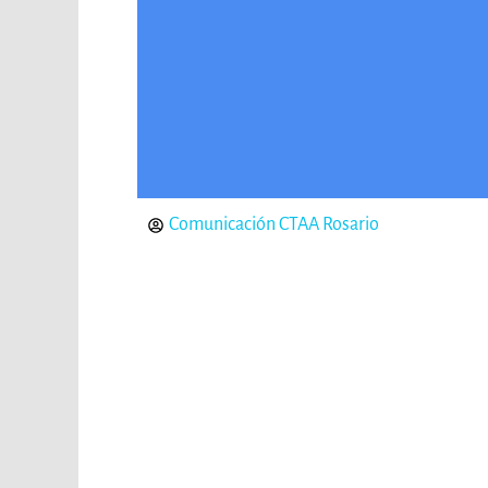
Comunicación CTAA Rosario