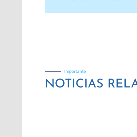
Importante
NOTICIAS REL