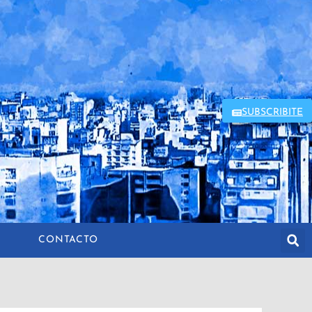
SUBSCRIBITE
CONTACTO