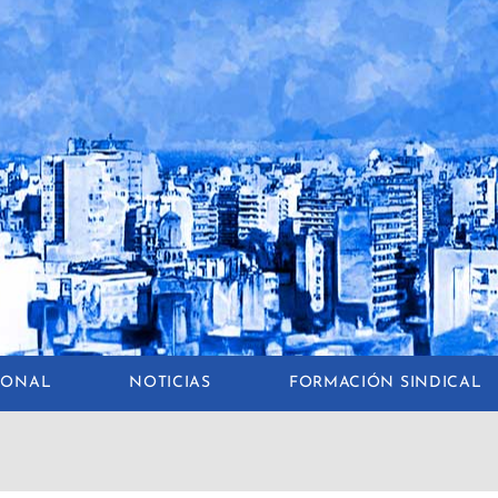
CIONAL
NOTICIAS
FORMACIÓN SINDICAL