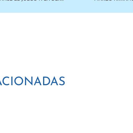
ACIONADAS