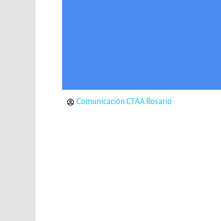
Comunicación CTAA Rosario