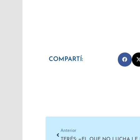
COMPARTÍ:
Prev
Anterior