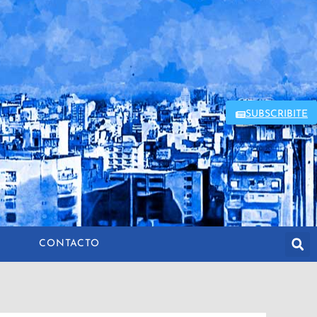
SUBSCRIBITE
CONTACTO