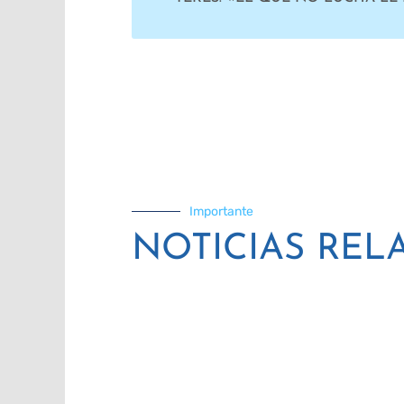
Importante
NOTICIAS REL