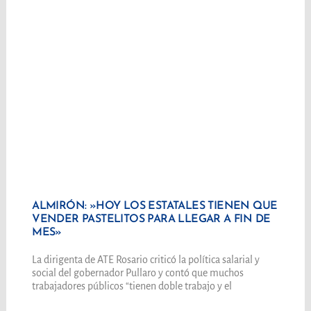
ALMIRÓN: »HOY LOS ESTATALES TIENEN QUE
VENDER PASTELITOS PARA LLEGAR A FIN DE
MES»
La dirigenta de ATE Rosario criticó la política salarial y
social del gobernador Pullaro y contó que muchos
trabajadores públicos “tienen doble trabajo y el