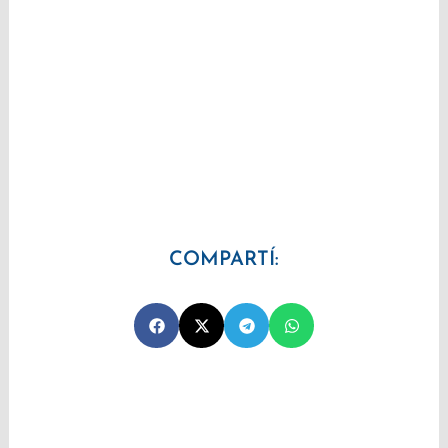
COMPARTÍ: