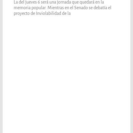
La del jueves 6 será una jornada que quedará en la
memoria popular. Mientras en el Senado se debatía el
proyecto de Inviolabilidad de la