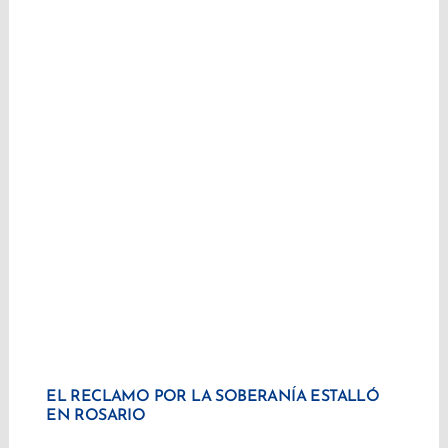
EL RECLAMO POR LA SOBERANÍA ESTALLÓ
EN ROSARIO