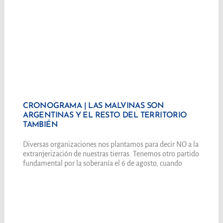
CRONOGRAMA | LAS MALVINAS SON
ARGENTINAS Y EL RESTO DEL TERRITORIO
TAMBIÉN
Diversas organizaciones nos plantamos para decir NO a la
extranjerización de nuestras tierras. Tenemos otro partido
fundamental por la soberanía el 6 de agosto, cuando