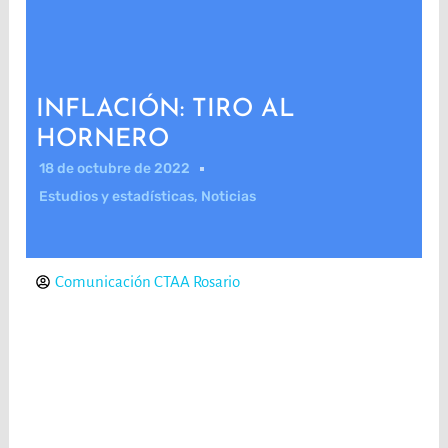
INFLACIÓN: TIRO AL
HORNERO
18 de octubre de 2022
Estudios y estadísticas
,
Noticias
Comunicación CTAA Rosario