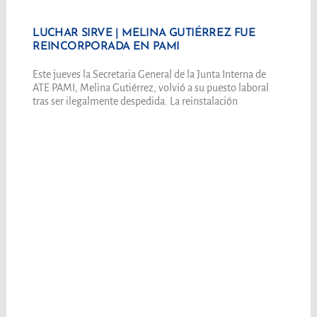
LUCHAR SIRVE | MELINA GUTIÉRREZ FUE
REINCORPORADA EN PAMI
Este jueves la Secretaria General de la Junta Interna de
ATE PAMI, Melina Gutiérrez, volvió a su puesto laboral
tras ser ilegalmente despedida. La reinstalación