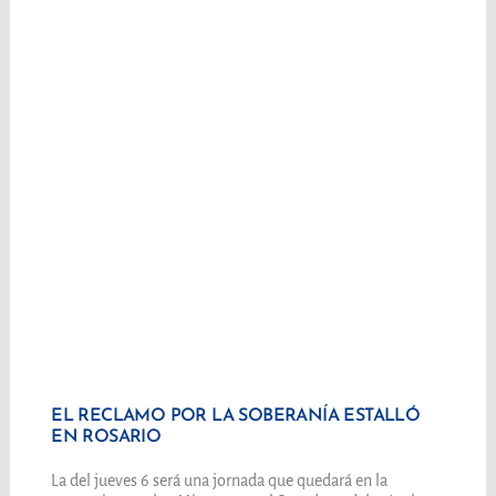
EL RECLAMO POR LA SOBERANÍA ESTALLÓ
EN ROSARIO
La del jueves 6 será una jornada que quedará en la