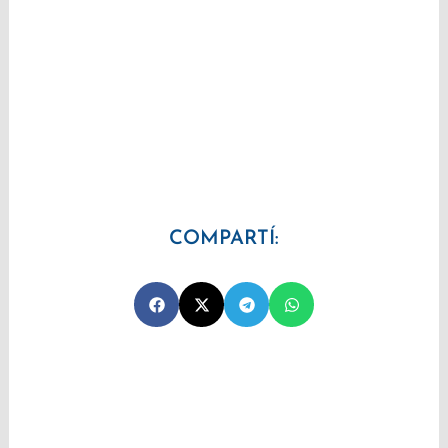
COMPARTÍ: