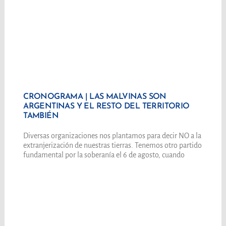
CRONOGRAMA | LAS MALVINAS SON
ARGENTINAS Y EL RESTO DEL TERRITORIO
TAMBIÉN
Diversas organizaciones nos plantamos para decir NO a la
extranjerización de nuestras tierras. Tenemos otro partido
fundamental por la soberanía el 6 de agosto, cuando