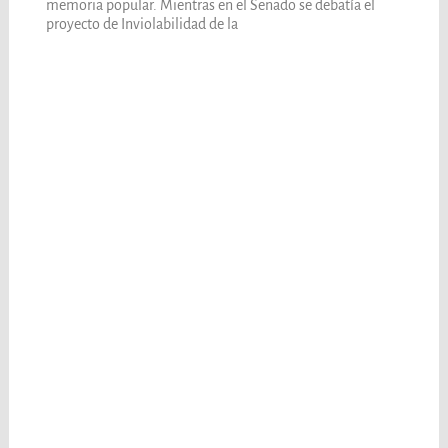
memoria popular. Mientras en el Senado se debatía el
proyecto de Inviolabilidad de la