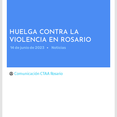
HUELGA CONTRA LA
VIOLENCIA EN ROSARIO
14 de junio de 2023
Noticias
Comunicación CTAA Rosario