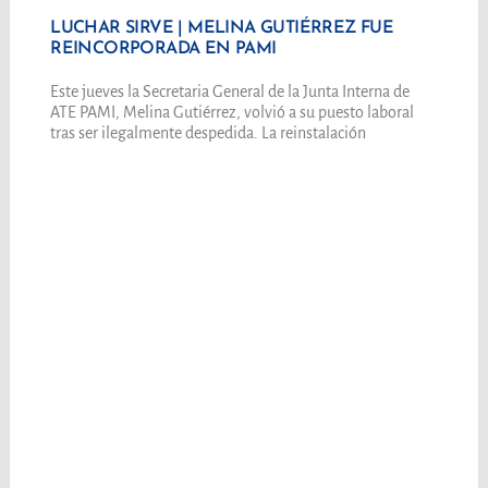
LUCHAR SIRVE | MELINA GUTIÉRREZ FUE
REINCORPORADA EN PAMI
Este jueves la Secretaria General de la Junta Interna de
ATE PAMI, Melina Gutiérrez, volvió a su puesto laboral
tras ser ilegalmente despedida. La reinstalación