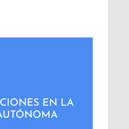
CIONES EN LA
 AUTÓNOMA