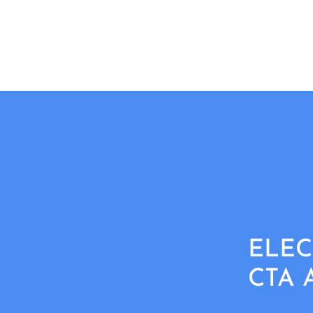
ELEC
CTA