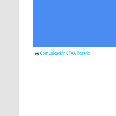
Comunicación CTAA Rosario