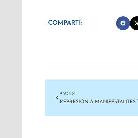
COMPARTÍ:
Prev
Anterior