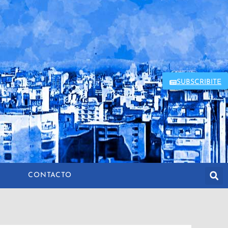
SUBSCRIBITE
CONTACTO