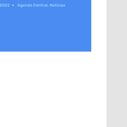
 2022
Agenda Central
,
Noticias