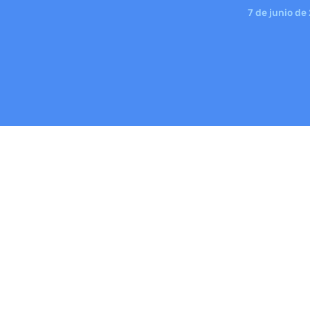
7 de junio de