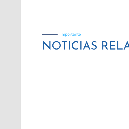
Importante
NOTICIAS REL