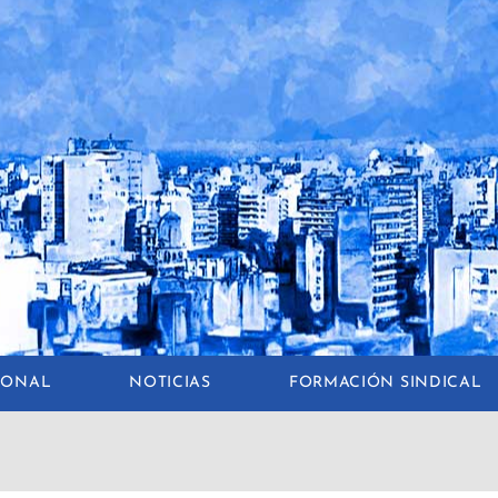
CIONAL
NOTICIAS
FORMACIÓN SINDICAL