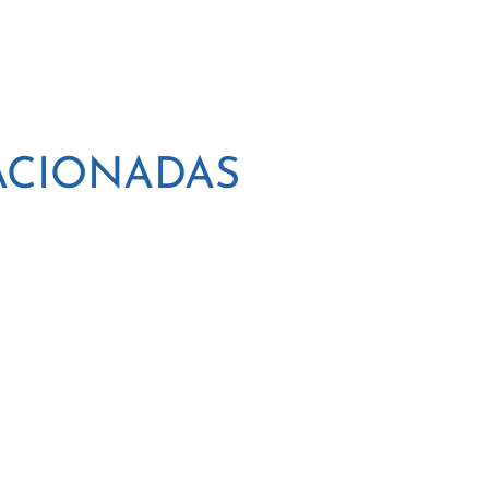
ACIONADAS