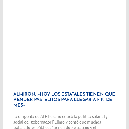
ALMIRÓN: »HOY LOS ESTATALES TIENEN QUE
VENDER PASTELITOS PARA LLEGAR A FIN DE
MES»
La dirigenta de ATE Rosario criticó la política salarial y
social del gobernador Pullaro y contó que muchos
trabajadores públicos “tienen doble trabajo y el