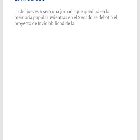
La del jueves 6 será una jornada que quedará en la
memoria popular. Mientras en el Senado se debatía el
proyecto de Inviolabilidad de la