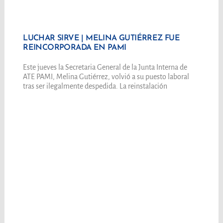
LUCHAR SIRVE | MELINA GUTIÉRREZ FUE
REINCORPORADA EN PAMI
Este jueves la Secretaria General de la Junta Interna de
ATE PAMI, Melina Gutiérrez, volvió a su puesto laboral
tras ser ilegalmente despedida. La reinstalación