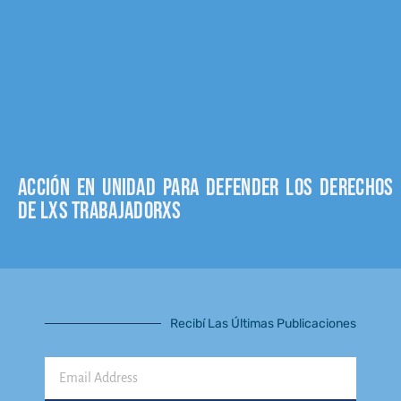
Acción en unidad para defender los derechos
de lxs trabajadorxs
Recibí Las Últimas Publicaciones
Email
Address