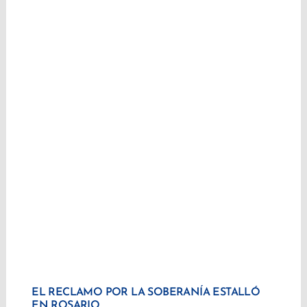
EL RECLAMO POR LA SOBERANÍA ESTALLÓ
EN ROSARIO