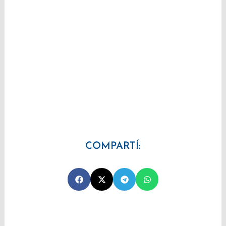
COMPARTÍ: