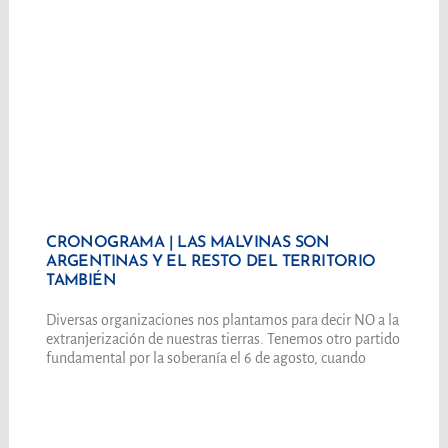
CRONOGRAMA | LAS MALVINAS SON
ARGENTINAS Y EL RESTO DEL TERRITORIO
TAMBIÉN
Diversas organizaciones nos plantamos para decir NO a la
extranjerización de nuestras tierras. Tenemos otro partido
fundamental por la soberanía el 6 de agosto, cuando