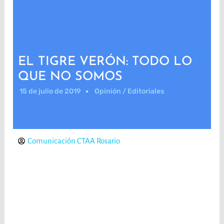
EL TIGRE VERÓN: TODO LO
QUE NO SOMOS
15 de julio de 2019
Opinión / Editoriales
Comunicación CTAA Rosario