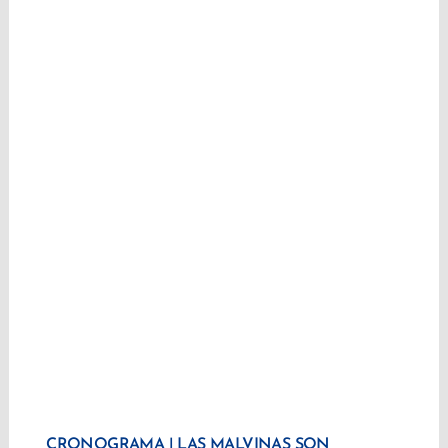
CRONOGRAMA | LAS MALVINAS SON