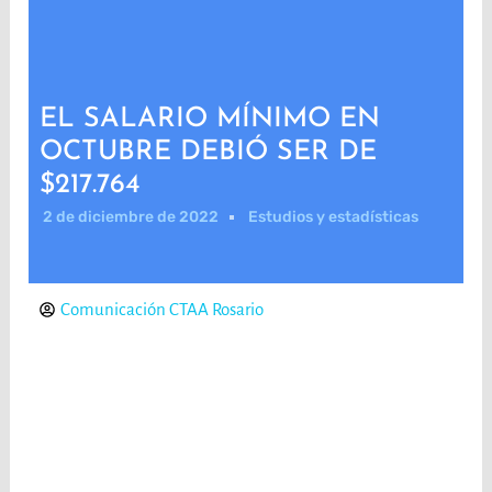
EL SALARIO MÍNIMO EN
OCTUBRE DEBIÓ SER DE
$217.764
2 de diciembre de 2022
Estudios y estadísticas
Comunicación CTAA Rosario