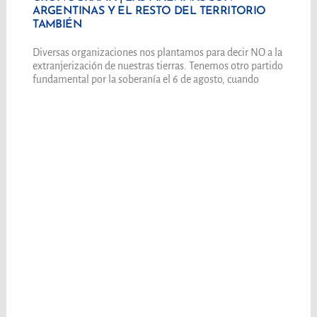
ARGENTINAS Y EL RESTO DEL TERRITORIO
TAMBIÉN
Diversas organizaciones nos plantamos para decir NO a la
extranjerización de nuestras tierras. Tenemos otro partido
fundamental por la soberanía el 6 de agosto, cuando