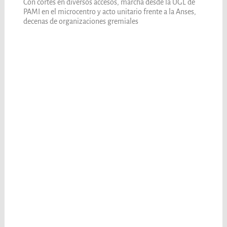
Con cortes en diversos accesos, marcha desde la UGL de
PAMI en el microcentro y acto unitario frente a la Anses,
decenas de organizaciones gremiales