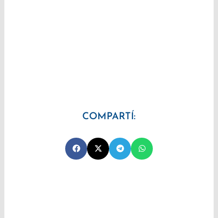
COMPARTÍ: