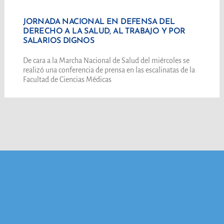
JORNADA NACIONAL EN DEFENSA DEL
DERECHO A LA SALUD, AL TRABAJO Y POR
SALARIOS DIGNOS
De cara a la Marcha Nacional de Salud del miércoles se
realizó una conferencia de prensa en las escalinatas de la
Facultad de Ciencias Médicas