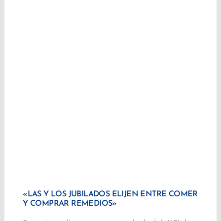
«LAS Y LOS JUBILADOS ELIJEN ENTRE COMER
Y COMPRAR REMEDIOS»