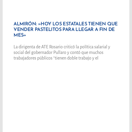
ALMIRÓN: »HOY LOS ESTATALES TIENEN QUE
VENDER PASTELITOS PARA LLEGAR A FIN DE
MES»
La dirigenta de ATE Rosario criticó la política salarial y
social del gobernador Pullaro y contó que muchos
trabajadores públicos “tienen doble trabajo y el