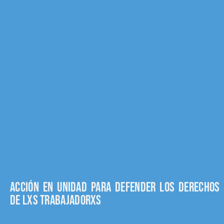
Acción en unidad para defender los derechos
de lxs trabajadorxs