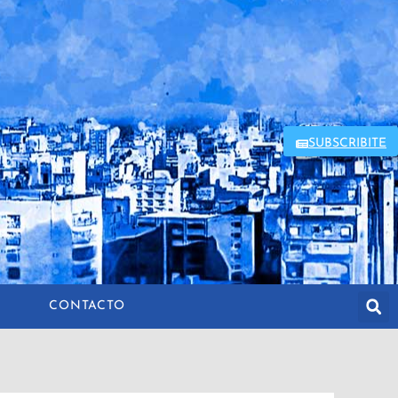
SUBSCRIBITE
CONTACTO