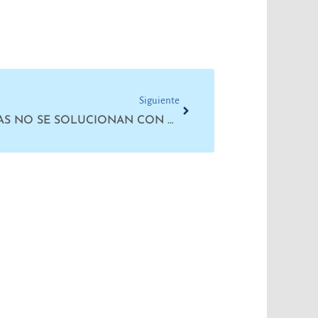
Next
Siguiente
SEGURIDAD: LOS PROBLEMAS NO SE SOLUCIONAN CON MÁS VIOLENCIA