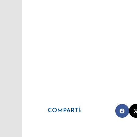
COMPARTÍ: