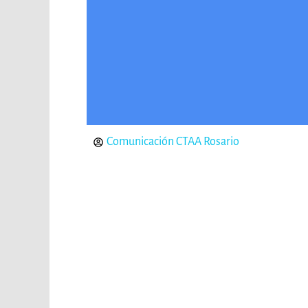
Comunicación CTAA Rosario