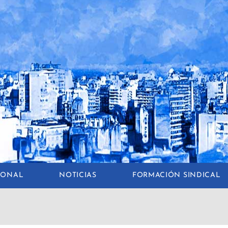
CIONAL
NOTICIAS
FORMACIÓN SINDICAL