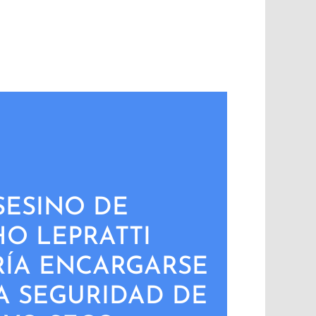
SESINO DE
O LEPRATTI
ÍA ENCARGARSE
A SEGURIDAD DE