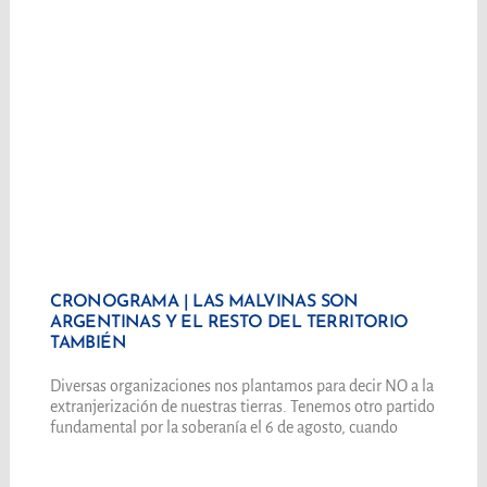
CRONOGRAMA | LAS MALVINAS SON
ARGENTINAS Y EL RESTO DEL TERRITORIO
TAMBIÉN
Diversas organizaciones nos plantamos para decir NO a la
extranjerización de nuestras tierras. Tenemos otro partido
fundamental por la soberanía el 6 de agosto, cuando