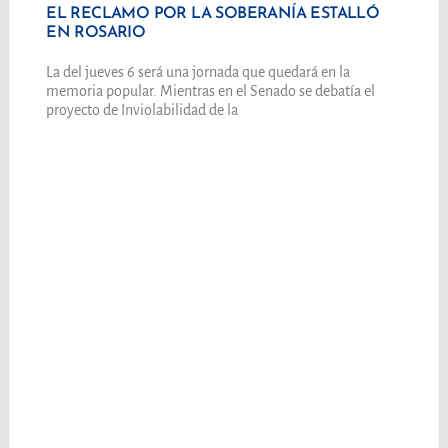
EL RECLAMO POR LA SOBERANÍA ESTALLÓ
EN ROSARIO
La del jueves 6 será una jornada que quedará en la
memoria popular. Mientras en el Senado se debatía el
proyecto de Inviolabilidad de la