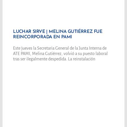
LUCHAR SIRVE | MELINA GUTIÉRREZ FUE
REINCORPORADA EN PAMI
Este jueves la Secretaria General de la Junta Interna de
ATE PAMI, Melina Gutiérrez, volvió a su puesto laboral
tras ser ilegalmente despedida. La reinstalación