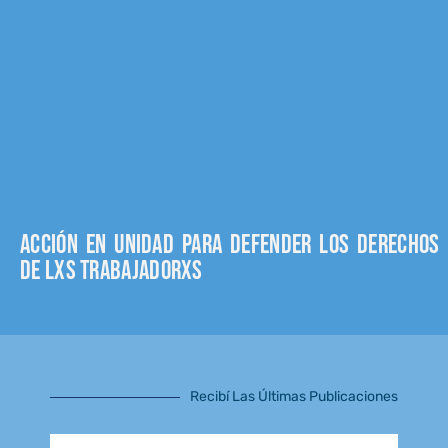
Acción en unidad para defender los derechos
de lxs trabajadorxs
Recibí Las Últimas Publicaciones
Email