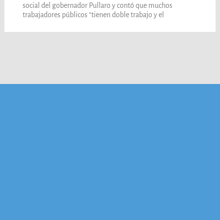
social del gobernador Pullaro y contó que muchos
trabajadores públicos “tienen doble trabajo y el