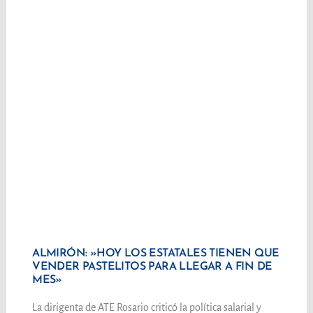
ALMIRÓN: »HOY LOS ESTATALES TIENEN QUE
VENDER PASTELITOS PARA LLEGAR A FIN DE
MES»
La dirigenta de ATE Rosario criticó la política salarial y