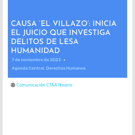
CAUSA ‘EL VILLAZO’: INICIA
EL JUICIO QUE INVESTIGA
DELITOS DE LESA
HUMANIDAD
7 de noviembre de 2023
Agenda Central
,
Derechos Humanos
Comunicación CTAA Rosario