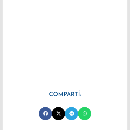
COMPARTÍ: