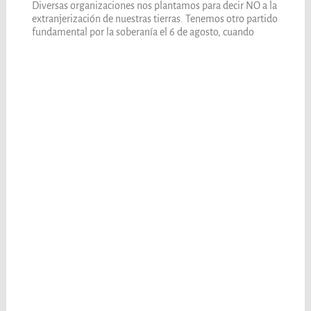
Diversas organizaciones nos plantamos para decir NO a la
extranjerización de nuestras tierras. Tenemos otro partido
fundamental por la soberanía el 6 de agosto, cuando