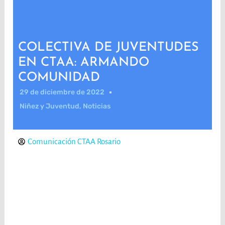
COLECTIVA DE JUVENTUDES
EN CTAA: ARMANDO
COMUNIDAD
29 de diciembre de 2022
Niñez y Juventud
,
Noticias
Comunicación CTAA Rosario