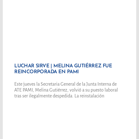
LUCHAR SIRVE | MELINA GUTIÉRREZ FUE
REINCORPORADA EN PAMI
Este jueves la Secretaria General de la Junta Interna de
ATE PAMI, Melina Gutiérrez, volvió a su puesto laboral
tras ser ilegalmente despedida. La reinstalación