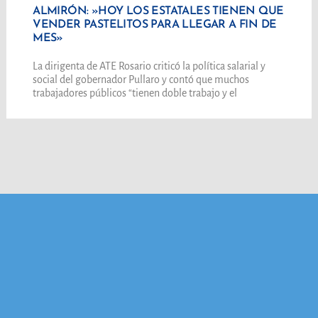
ALMIRÓN: »HOY LOS ESTATALES TIENEN QUE
VENDER PASTELITOS PARA LLEGAR A FIN DE
MES»
La dirigenta de ATE Rosario criticó la política salarial y
social del gobernador Pullaro y contó que muchos
trabajadores públicos “tienen doble trabajo y el