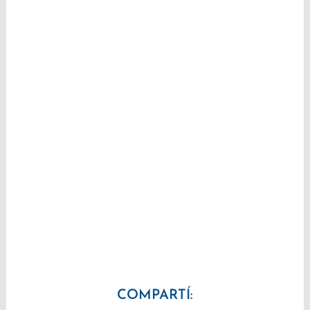
COMPARTÍ: