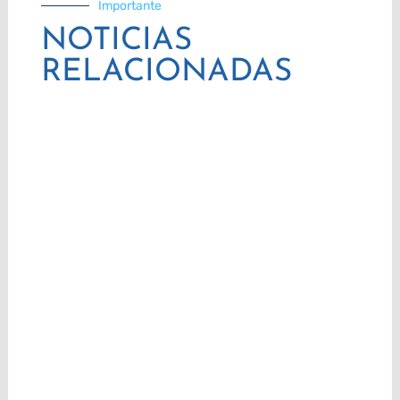
Importante
NOTICIAS
RELACIONADAS