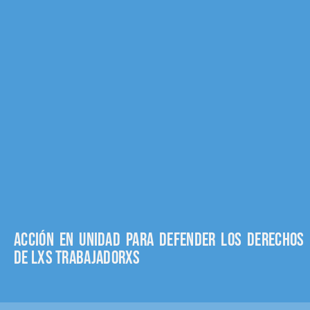
Acción en unidad para defender los derechos
de lxs trabajadorxs