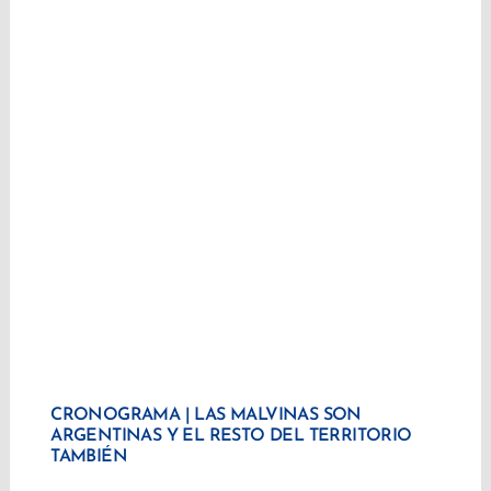
CRONOGRAMA | LAS MALVINAS SON
ARGENTINAS Y EL RESTO DEL TERRITORIO
TAMBIÉN