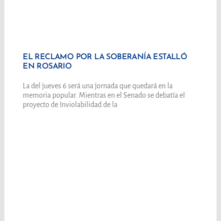
EL RECLAMO POR LA SOBERANÍA ESTALLÓ
EN ROSARIO
La del jueves 6 será una jornada que quedará en la
memoria popular. Mientras en el Senado se debatía el
proyecto de Inviolabilidad de la