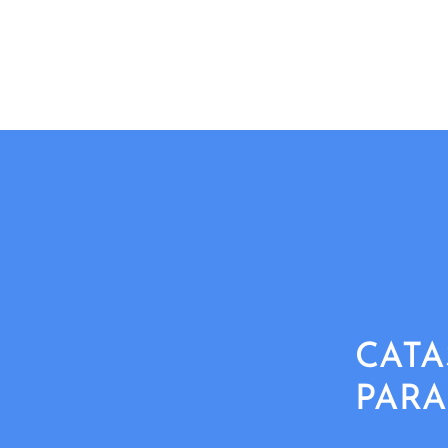
CATA
PARA