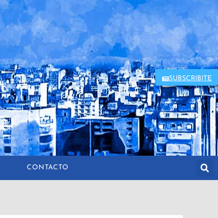
SUBSCRIBITE
CONTACTO