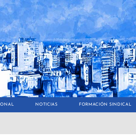
CIONAL
NOTICIAS
FORMACIÓN SINDICAL