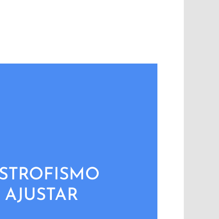
STROFISMO
 AJUSTAR