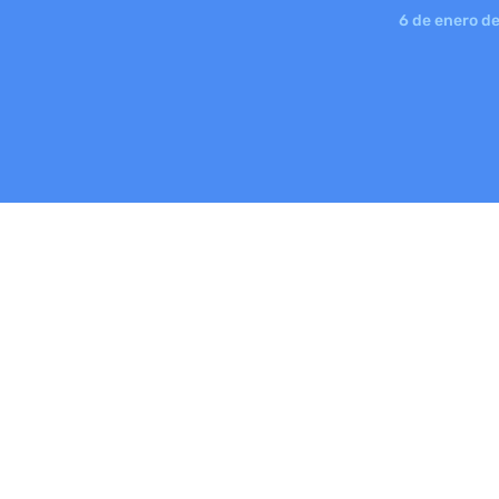
6 de enero d