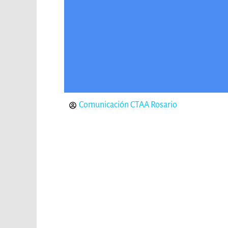
Comunicación CTAA Rosario