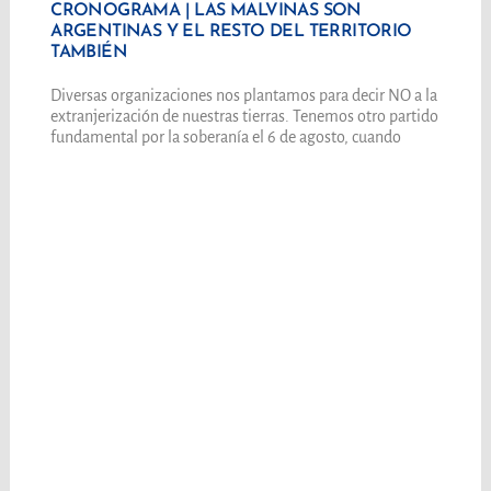
CRONOGRAMA | LAS MALVINAS SON
ARGENTINAS Y EL RESTO DEL TERRITORIO
TAMBIÉN
Diversas organizaciones nos plantamos para decir NO a la
extranjerización de nuestras tierras. Tenemos otro partido
fundamental por la soberanía el 6 de agosto, cuando