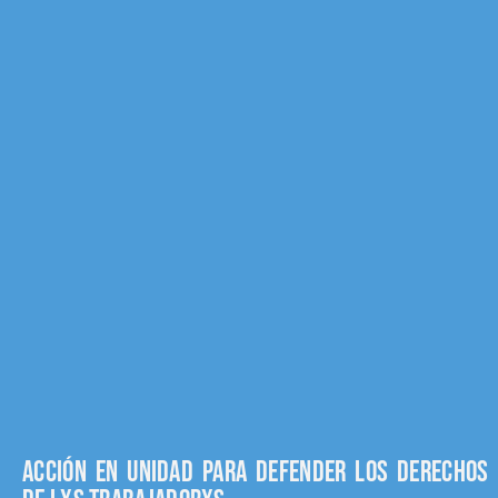
Acción en unidad para defender los derechos