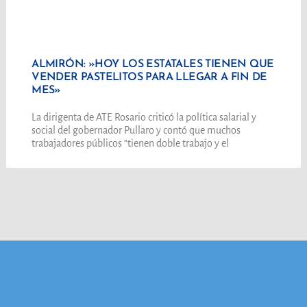
ALMIRÓN: »HOY LOS ESTATALES TIENEN QUE
VENDER PASTELITOS PARA LLEGAR A FIN DE
MES»
La dirigenta de ATE Rosario criticó la política salarial y
social del gobernador Pullaro y contó que muchos
trabajadores públicos “tienen doble trabajo y el