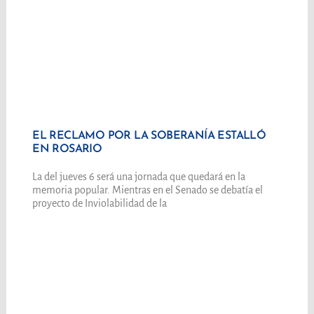
EL RECLAMO POR LA SOBERANÍA ESTALLÓ
EN ROSARIO
La del jueves 6 será una jornada que quedará en la
memoria popular. Mientras en el Senado se debatía el
proyecto de Inviolabilidad de la