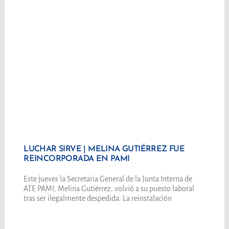
LUCHAR SIRVE | MELINA GUTIÉRREZ FUE
REINCORPORADA EN PAMI
Este jueves la Secretaria General de la Junta Interna de
ATE PAMI, Melina Gutiérrez, volvió a su puesto laboral
tras ser ilegalmente despedida. La reinstalación