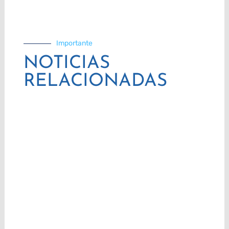
Importante
NOTICIAS
RELACIONADAS