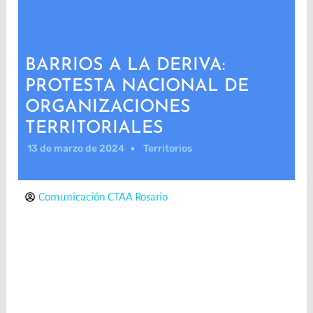
BARRIOS A LA DERIVA:
PROTESTA NACIONAL DE
ORGANIZACIONES
TERRITORIALES
13 de marzo de 2024
Territorios
Comunicación CTAA Rosario