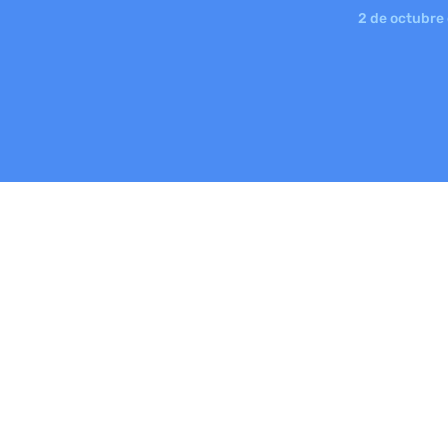
2 de octubre