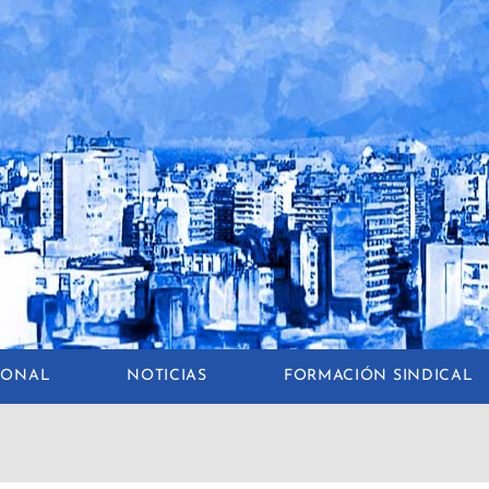
CIONAL
NOTICIAS
FORMACIÓN SINDICAL