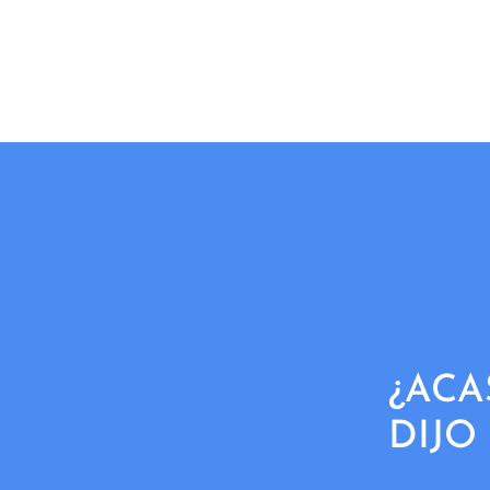
¿ACA
DIJO