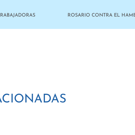
TRABAJADORAS
ACIONADAS