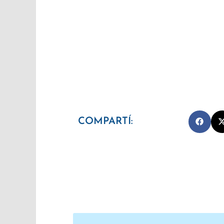
COMPARTÍ:
Prev