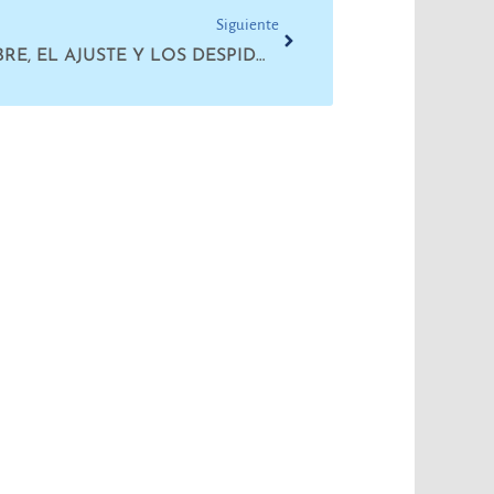
Siguiente
ROSARIO CONTRA EL HAMBRE, EL AJUSTE Y LOS DESPIDOS