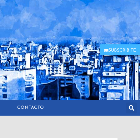
SUBSCRIBITE
CONTACTO