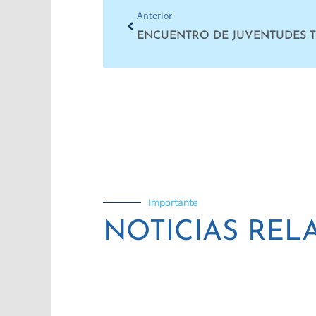
Anterior
ENCUENTRO DE JUVENTUDES 
Importante
NOTICIAS REL