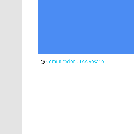
Comunicación CTAA Rosario