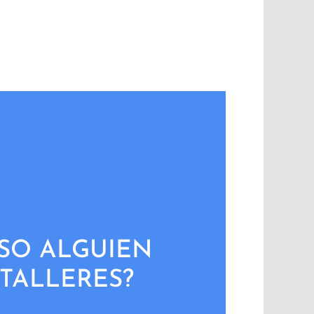
SO ALGUIEN
 TALLERES?