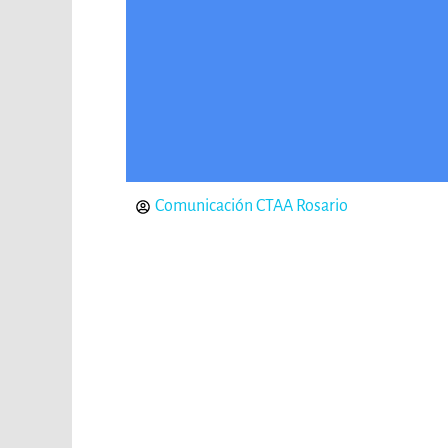
Comunicación CTAA Rosario