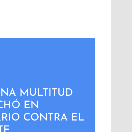
 UNA MULTITUD
CHÓ EN
RIO CONTRA EL
TE