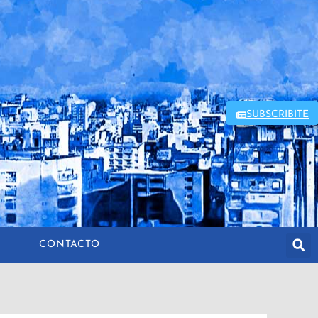
SUBSCRIBITE
CONTACTO