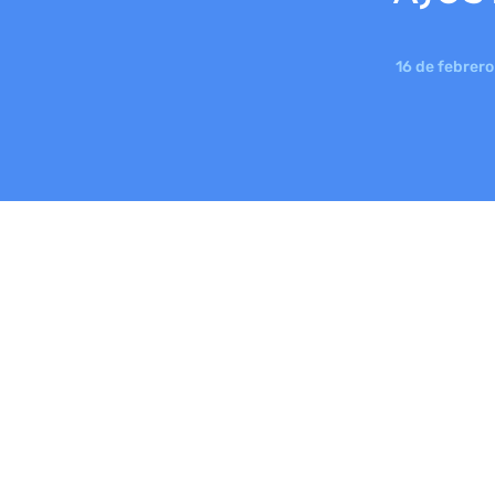
16 de febrero