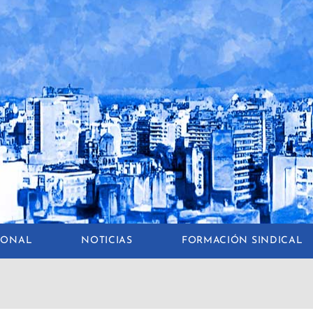
CIONAL
NOTICIAS
FORMACIÓN SINDICAL